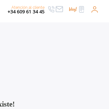
Atención al cliente
+34 609 61 34 45
iste!