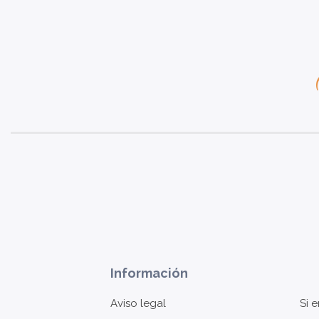
Información
Aviso legal
Si 