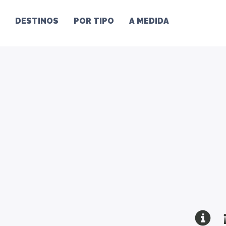
DESTINOS
POR TIPO
A MEDIDA
¡O