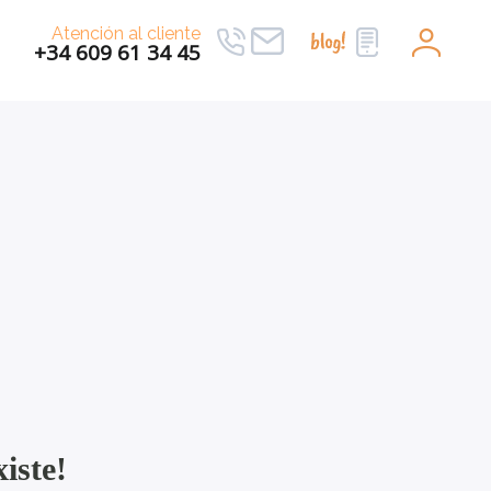
Atención al cliente
+34 609 61 34 45
iste!