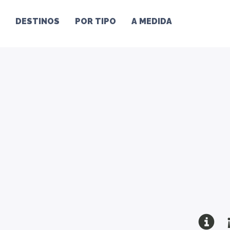
DESTINOS
POR TIPO
A MEDIDA
¡O