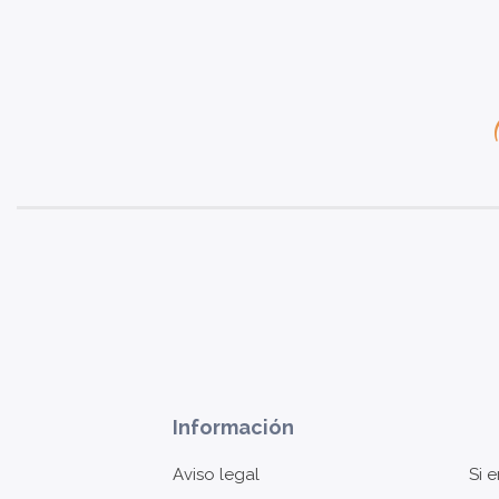
Información
Aviso legal
Si 